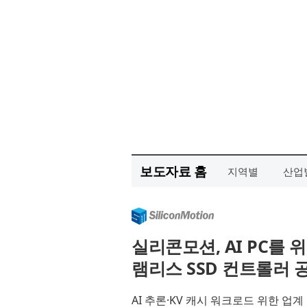
보도자료 홈
지역별
산업
실리콘모션, AI PC를 위한
램리스 SSD 컨트롤러 
AI 추론·KV 캐시 워크로드 위한 업계 