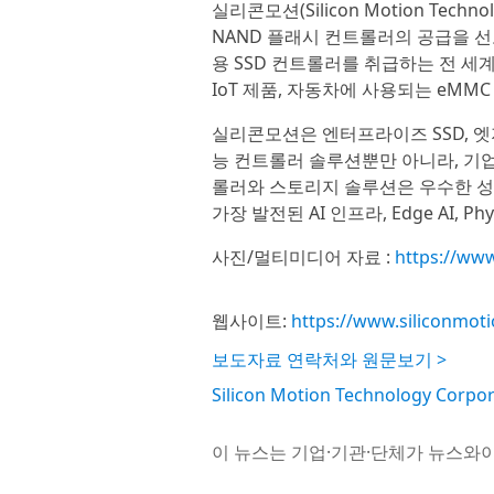
실리콘모션(Silicon Motion Techno
NAND 플래시 컨트롤러의 공급을 선
용 SSD 컨트롤러를 취급하는 전 세계
IoT 제품, 자동차에 사용되는 eMM
실리콘모션은 엔터프라이즈 SSD, 엣지
능 컨트롤러 솔루션뿐만 아니라, 기업
롤러와 스토리지 솔루션은 우수한 성
가장 발전된 AI 인프라, Edge AI, P
사진/멀티미디어 자료 :
https://ww
웹사이트:
https://www.siliconmot
보도자료 연락처와 원문보기 >
Silicon Motion Technology Co
이 뉴스는 기업·기관·단체가 뉴스와