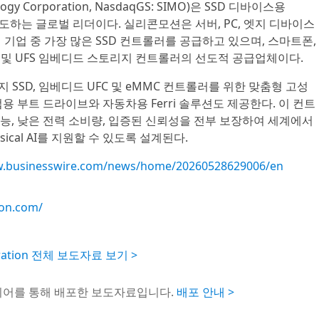
logy Corporation, NasdaqGS: SIMO)은 SSD 디바이스용
도하는 글로벌 리더이다. 실리콘모션은 서버, PC, 엣지 디바이스
 기업 중 가장 많은 SSD 컨트롤러를 공급하고 있으며, 스마트폰,
C 및 UFS 임베디드 스토리지 컨트롤러의 선도적 공급업체이다.
 SSD, 임베디드 UFC 및 eMMC 컨트롤러를 위한 맞춤형 고성
용 부트 드라이브와 자동차용 Ferri 솔루션도 제공한다. 이 컨트
능, 낮은 전력 소비량, 입증된 신뢰성을 전부 보장하여 세계에서
hysical AI를 지원할 수 있도록 설계된다.
w.businesswire.com/news/home/20260528629006/en
ion.com/
rporation 전체 보도자료 보기 >
이어를 통해 배포한 보도자료입니다.
배포 안내 >