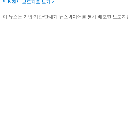
SLB 전체 보도자료 보기 >
이 뉴스는 기업·기관·단체가 뉴스와이어를 통해 배포한 보도자