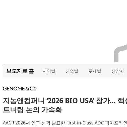
보도자료 홈
지역별
산업별
주제별
상장사
지놈앤컴퍼니 ‘2026 BIO USA’ 참가…
트너링 논의 가속화
AACR 2026서 연구 성과 발표한 First-in-Class ADC 파이프