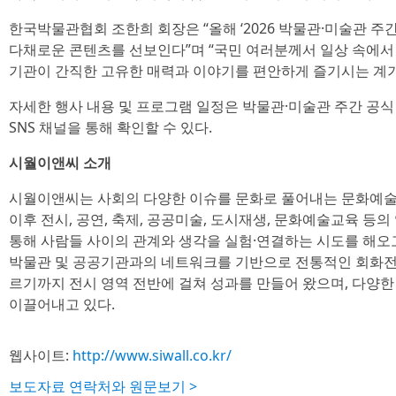
한국박물관협회 조한희 회장은 “올해 ‘2026 박물관·미술관 주간
다채로운 콘텐츠를 선보인다”며 “국민 여러분께서 일상 속에서
기관이 간직한 고유한 매력과 이야기를 편안하게 즐기시는 계기
자세한 행사 내용 및 프로그램 일정은 박물관·미술관 주간 공식 
SNS 채널을 통해 확인할 수 있다.
시월이앤씨 소개
시월이앤씨는 사회의 다양한 이슈를 문화로 풀어내는 문화예술 콘
이후 전시, 공연, 축제, 공공미술, 도시재생, 문화예술교육 등
통해 사람들 사이의 관계와 생각을 실험·연결하는 시도를 해오고
박물관 및 공공기관과의 네트워크를 기반으로 전통적인 회화전,
르기까지 전시 영역 전반에 걸쳐 성과를 만들어 왔으며, 다양
이끌어내고 있다.
웹사이트:
http://www.siwall.co.kr/
보도자료 연락처와 원문보기 >