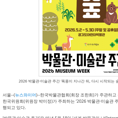
2026 박물관·미술관 주간 ‘폭풍이 지나간 뒤, 다시 시작되는
서울--(
뉴스와이어
)--한국박물관협회(회장 조한희)가 주관하고
한국위원회(위원장 박미정)가 주최하는 ‘2026 박물관·미술관 
행되고 있다.