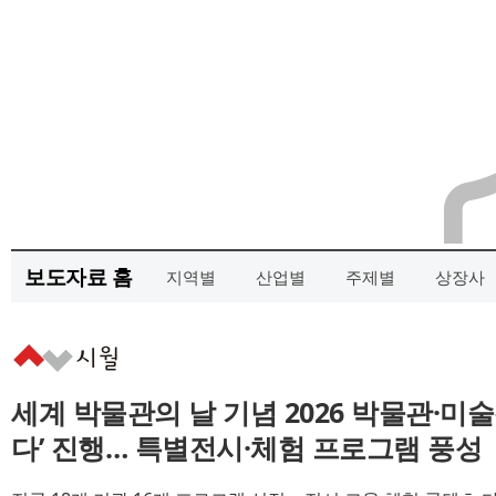
보도자료 홈
지역별
산업별
주제별
상장사
세계 박물관의 날 기념 2026 박물관·미술
다’ 진행… 특별전시·체험 프로그램 풍성