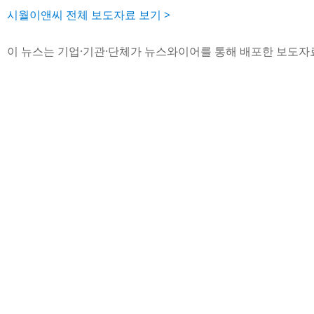
시월이앤씨 전체 보도자료 보기 >
이 뉴스는 기업·기관·단체가 뉴스와이어를 통해 배포한 보도자