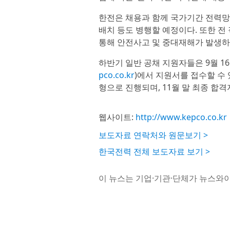
한전은 채용과 함께 국가기간 전력망 
배치 등도 병행할 예정이다. 또한 전
통해 안전사고 및 중대재해가 발생하지
하반기 일반 공채 지원자들은 9월 16
pco.co.kr
)에서 지원서를 접수할 수 
형으로 진행되며, 11월 말 최종 합격
웹사이트:
http://www.kepco.co.kr
보도자료 연락처와 원문보기 >
한국전력 전체 보도자료 보기 >
이 뉴스는 기업·기관·단체가 뉴스와