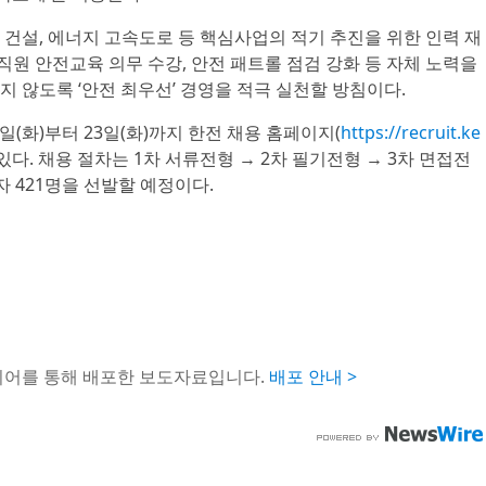
건설, 에너지 고속도로 등 핵심사업의 적기 추진을 위한 인력 재
 직원 안전교육 의무 수강, 안전 패트롤 점검 강화 등 자체 노력을
 않도록 ‘안전 최우선’ 경영을 적극 실천할 방침이다.
일(화)부터 23일(화)까지 한전 채용 홈페이지(
https://recruit.ke
있다. 채용 절차는 1차 서류전형 → 2차 필기전형 → 3차 면접전
자 421명을 선발할 예정이다.
이어를 통해 배포한 보도자료입니다.
배포 안내 >