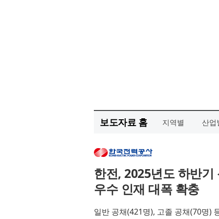
보도자료 홈
지역별
산업
한전, 2025년도 하반기
우수 인재 대폭 확충
일반 공채(421명), 고졸 공채(70명)