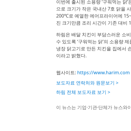
이번에 출시된 소용량 ‘구워먹는 닭
으로 크기가 작은 국내산 7호 닭을 
200℃로 예열한 에어프라이어에 15
진 크기만큼 조리 시간이 기존 대비 
하림은 배달 치킨이 부담스러운 소
수 있도록 ‘구워먹는 닭’의 소용량 
냉장 닭고기로 만든 치킨을 집에서 손
이라고 밝혔다.
웹사이트:
https://www.harim.com
보도자료 연락처와 원문보기 >
하림 전체 보도자료 보기 >
이 뉴스는 기업·기관·단체가 뉴스와