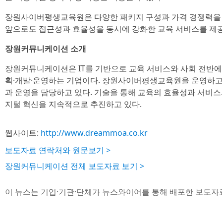
장원사이버평생교육원은 다양한 패키지 구성과 가격 경쟁력을 
앞으로도 접근성과 효율성을 동시에 강화한 교육 서비스를 제
장원커뮤니케이션 소개
장원커뮤니케이션은 IT를 기반으로 교육 서비스와 사회 전반에
획·개발·운영하는 기업이다. 장원사이버평생교육원을 운영하고 
과 운영을 담당하고 있다. 기술을 통해 교육의 효율성과 서비스
지털 혁신을 지속적으로 추진하고 있다.
웹사이트:
http://www.dreammoa.co.kr
보도자료 연락처와 원문보기 >
장원커뮤니케이션 전체 보도자료 보기 >
이 뉴스는 기업·기관·단체가 뉴스와이어를 통해 배포한 보도자