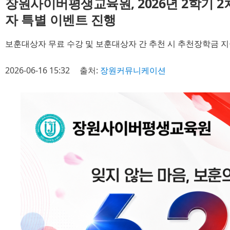
장원사이버평생교육원, 2026년 2학기 2
자 특별 이벤트 진행
보훈대상자 무료 수강 및 보훈대상자 간 추천 시 추천장학금 
2026-06-16 15:32
출처:
장원커뮤니케이션