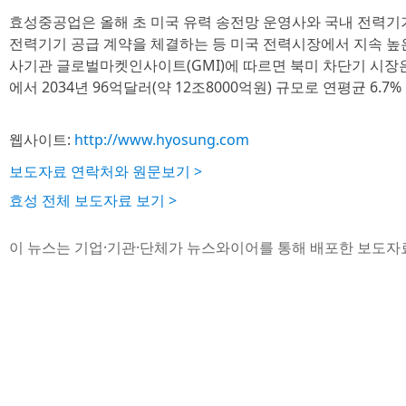
효성중공업은 올해 초 미국 유력 송전망 운영사와 국내 전력기기 
전력기기 공급 계약을 체결하는 등 미국 전력시장에서 지속 높
사기관 글로벌마켓인사이트(GMI)에 따르면 북미 차단기 시장은 2
에서 2034년 96억달러(약 12조8000억원) 규모로 연평균 6.
웹사이트:
http://www.hyosung.com
보도자료 연락처와 원문보기 >
효성 전체 보도자료 보기 >
이 뉴스는 기업·기관·단체가 뉴스와이어를 통해 배포한 보도자