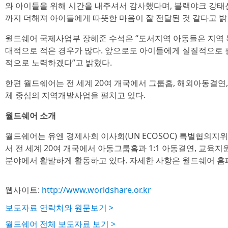
와 아이들을 위해 시간을 내주셔서 감사했다며, 블랙야크 강
까지 더해져 아이들에게 따뜻한 마음이 잘 전달된 것 같다고 밝
월드쉐어 국제사업부 장혜준 수석은 “도서지역 아동들은 지역 
대적으로 적은 경우가 많다. 앞으로도 아이들에게 실질적으로 
적으로 노력하겠다”고 밝혔다.
한편 월드쉐어는 전 세계 20여 개국에서 그룹홈, 해외아동결연,
체 중심의 지역개발사업을 펼치고 있다.
월드쉐어 소개
월드쉐어는 유엔 경제사회 이사회(UN ECOSOC) 특별협의지
서 전 세계 20여 개국에서 아동그룹홈과 1:1 아동결연, 교육지
분야에서 활발하게 활동하고 있다. 자세한 사항은 월드쉐어 홈페
웹사이트:
http://www.worldshare.or.kr
보도자료 연락처와 원문보기 >
월드쉐어 전체 보도자료 보기 >