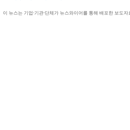
이 뉴스는 기업·기관·단체가 뉴스와이어를 통해 배포한 보도자