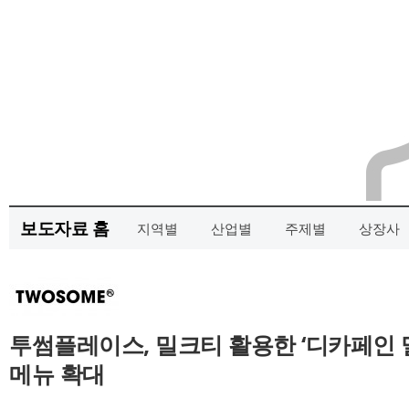
보도자료 홈
지역별
산업별
주제별
상장사
투썸플레이스, 밀크티 활용한 ‘디카페인 
메뉴 확대