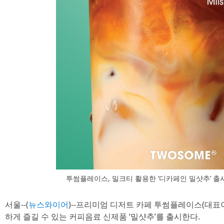
투썸플레이스, 밀크티 활용한 ‘디카페인 밀샷추’ 출
서울--(
뉴스와이어
)--프리미엄 디저트 카페 투썸플레이스(대표
하게 즐길 수 있는 커피음료 신제품 ‘밀샷추’를 출시한다.