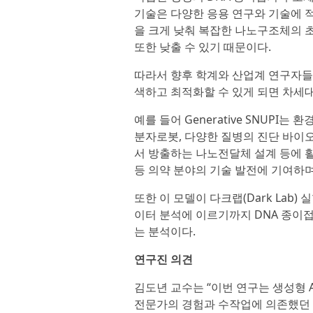
기술은 다양한 응용 연구와 기술에 적
을 크게 낮춰 복잡한 나노구조체의 
또한 낮출 수 있기 때문이다.
따라서 향후 학계와 산업계 연구자들
색하고 최적화할 수 있게 되면 차세
예를 들어 Generative SNUPI
분자로봇, 다양한 질병의 진단 바이
서 방출하는 나노전달체 설계 등에 활
등 의약 분야의 기술 발전에 기여하
또한 이 모델이 다크랩(Dark Lab
이터 분석에 이르기까지 DNA 종이
는 분석이다.
연구진 의견
김도년 교수는 “이번 연구는 생성형 
전문가의 경험과 수작업에 의존했던 