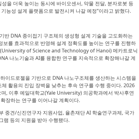
성을 더욱 높이는 동시에 바이오센서, 약물 전달, 분자로봇 등
 기능성 설계 플랫폼으로 발전시켜 나갈 예정”이라고 밝혔다.
 기반 DNA 종이접기 구조체의 생성형 설계 기술을 고도화하는
성 정보를 효과적으로 반영해 설계 정확도를 높이는 연구를 진행하
sity of Science and Technology of Hanoi) 메카트로닉
DNA 나노기술과 AI를 융합한 연구를 지속적으로 확장해나갈 계
A 하이드로젤을 기반으로 DNA 나노구조체를 생산하는 시스템을
체 활용의 진입 장벽을 낮추는 후속 연구를 수행 중이다. 2026
 이후 예일대학교(Yale University) 의공학과에서 박사후연
 확장하는 연구를 이어나갈 계획이다.
 중견/신진연구자 지원사업, 율촌재단 AI 학술연구과제, 국가
그램 등의 지원을 받아 수행됐다.