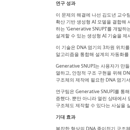
연구 성과
이 문제의 해결에 나선 김도년 교수팀은
확산 기반 생성형 AI 모델을 결합해
하는 ‘Generative SNUPI’를
설계할 수 있는 생성형 AI 기술을 제
이 기술은 DNA 염기의 3차원 위치
알고리즘을 통합해 설계의 자동화를 
Generative SNUPI는 사용자가
열하고, 안정적 구조 구현을 위해 DN
구조체의 제작에 필요한 DNA 염기서
연구팀은 Generative SNUPI를
증했다. 뿐만 아니라 열린 상태에서
구조체도 제작할 수 있다는 사실을 
기대 효과
복잡한 형상의 DNA 종이접기 구조