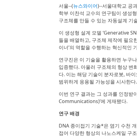
서울--(
뉴스와이어
)--서울대학교 
학부 이찬석 교수의 연구팀이 생성형 
구조체를 만들 수 있는 자동설계 기
이 생성형 설계 모델 ‘Generative
들을 배열하고, 구조체 제작에 필요한 
이너’의 역할을 수행하는 혁신적인 
연구진은 이 기술을 활용하면 누구나
입증했다. 아울러 구조체의 형상 변
다. 이는 해당 기술이 분자로봇, 바
범위하게 응용될 가능성을 시사한다.
이번 연구 결과는 그 성과를 인정받아
Communications)’에 게재됐다.
연구 배경
DNA 종이접기 기술*은 염기 수천 개
접어 다양한 형상의 나노스케일 구조