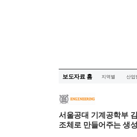
보도자료 홈
지역별
산업
서울공대 기계공학부 김
조체로 만들어주는 생성형