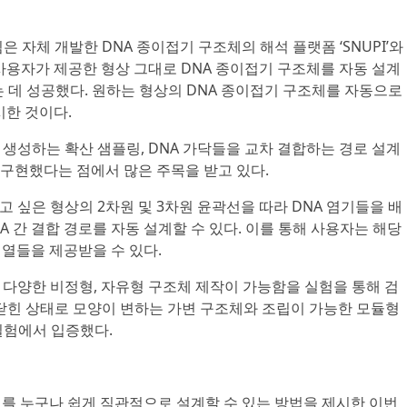
 자체 개발한 DNA 종이접기 구조체의 해석 플랫폼 ‘SNUPI’와
 사용자가 제공한 형상 그대로 DNA 종이접기 구조체를 자동 설계
 개발하는 데 성공했다. 원하는 형상의 DNA 종이접기 구조체를 자동으로
시한 것이다.
를 생성하는 확산 샘플링, DNA 가닥들을 교차 결합하는 경로 설계
구현했다는 점에서 많은 주목을 받고 있다.
 만들고 싶은 형상의 2차원 및 3차원 윤곽선을 따라 DNA 염기들을 배
A 간 결합 경로를 자동 설계할 수 있다. 이를 통해 사용자는 해당
열들을 제공받을 수 있다.
 통해 다양한 비정형, 자유형 구조체 제작이 가능함을 실험을 통해 검
 닫힌 상태로 모양이 변하는 가변 구조체와 조립이 가능한 모듈형
실험에서 입증했다.
체를 누구나 쉽게 직관적으로 설계할 수 있는 방법을 제시한 이번