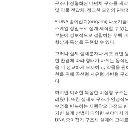
구조나 정형화된 다면체 구조를 제작
및 약물 전달체, 정교한 모양의 단백
* DNA 종이접기(origami) 나
스케일 정밀도로 설계·제작할 수 있는
부분에 상보적으로 결합하는 수백 개
형상과 특성을 구현할 수 있다.
그러나 실제 생체분자나 세포 표면 등
한 환경에 따라 형태가 바뀌는 동적
을 더 정교하게 모사하고, 약물을 
현을 위해 곡선형·자유형·가변형 구
다.
하지만 이러한 복잡한 비정형 구조는
려웠다. 또한 실제로 구조가 안정적
수정을 반복하는 시행착오 과정도 반드
기반 설계 방법이 다양한 분야에서 
DNA 종이접기 구조체 설계에 그대로