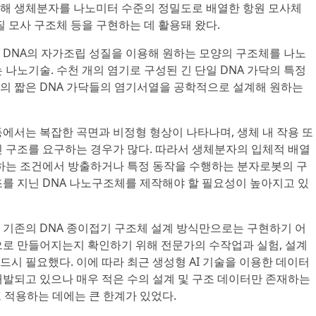
해 생체분자를 나노미터 수준의 정밀도로 배열한 항원 모사체
질 모사 구조체 등을 구현하는 데 활용돼 왔다.
노기술: DNA의 자가조립 성질을 이용해 원하는 모양의 구조체를 나노
 나노기술. 수천 개의 염기로 구성된 긴 단일 DNA 가닥의 특정
의 짧은 DNA 가닥들의 염기서열을 공학적으로 설계해 원하는
에서는 복잡한 곡면과 비정형 형상이 나타나며, 생체 내 작용 또
인 구조를 요구하는 경우가 많다. 따라서 생체분자의 입체적 배열
원하는 조건에서 방출하거나 특정 동작을 수행하는 분자로봇의 구
조를 지닌 DNA 나노구조체를 제작해야 할 필요성이 높아지고 있
 기존의 DNA 종이접기 구조체 설계 방식만으로는 구현하기 어
으로 만들어지는지 확인하기 위해 전문가의 수작업과 실험, 설계
시 필요했다. 이에 따라 최근 생성형 AI 기술을 이용한 데이터
개발되고 있으나 매우 적은 수의 설계 및 구조 데이터만 존재하는
 적용하는 데에는 큰 한계가 있었다.