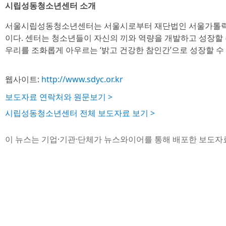
시립성동청소년센터 소개
서울시립성동청소년센터는 서울시로부터 재단법인 서울가톨릭
이다. 센터는 청소년들이 자신의 끼와 역량을 개발하고 성장할 
우리를 조화롭게 아우르는 ‘밝고 건강한 참인간’으로 성장할 수
웹사이트:
http://www.sdyc.or.kr
보도자료 연락처와 원문보기 >
시립성동청소년센터 전체 보도자료 보기 >
이 뉴스는 기업·기관·단체가 뉴스와이어를 통해 배포한 보도자