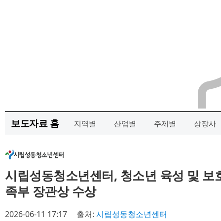
보도자료 홈
지역별
산업별
주제별
상장사
시립성동청소년센터, 청소년 육성 및 보
족부 장관상 수상
2026-06-11 17:17
출처:
시립성동청소년센터