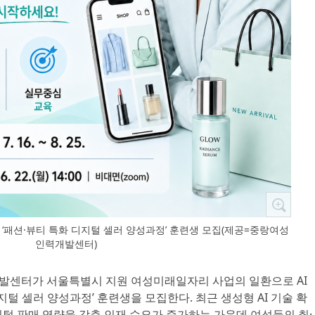
‘패션·뷰티 특화 디지털 셀러 양성과정’ 훈련생 모집(제공=중랑여성
인력개발센터)
개발센터가 서울특별시 지원 여성미래일자리 사업의 일환으로 AI
지털 셀러 양성과정’ 훈련생을 모집한다. 최근 생성형 AI 기술 확
털 판매 역량을 갖춘 인재 수요가 증가하는 가운데 여성들의 취·