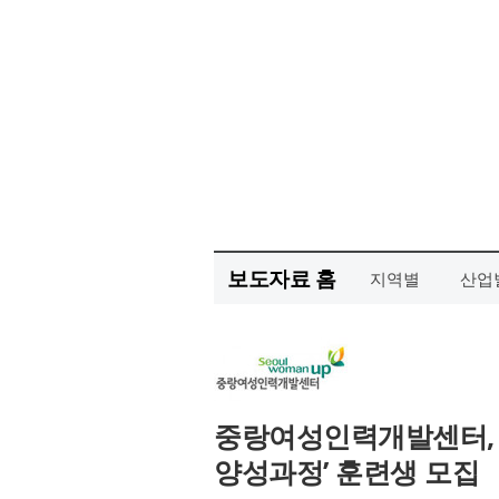
보도자료 홈
지역별
산업
중랑여성인력개발센터, 
양성과정’ 훈련생 모집