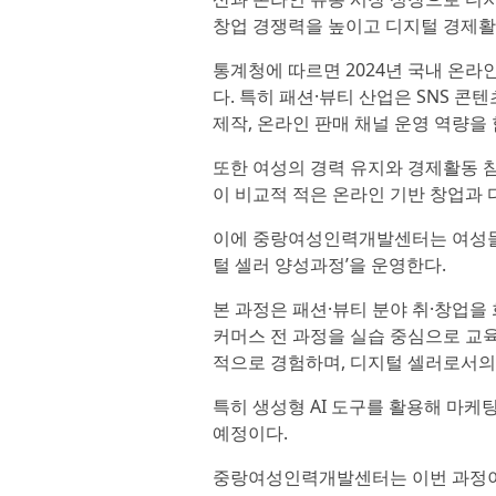
창업 경쟁력을 높이고 디지털 경제활
통계청에 따르면 2024년 국내 온라
다. 특히 패션·뷰티 산업은 SNS 
제작, 온라인 판매 채널 운영 역량을
또한 여성의 경력 유지와 경제활동 
이 비교적 적은 온라인 기반 창업과 
이에 중랑여성인력개발센터는 여성들의
털 셀러 양성과정’을 운영한다.
본 과정은 패션·뷰티 분야 취·창업을
커머스 전 과정을 실습 중심으로 교
적으로 경험하며, 디지털 셀러로서의
특히 생성형 AI 도구를 활용해 마케
예정이다.
중랑여성인력개발센터는 이번 과정이 