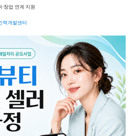
취·창업 연계 지원
인력개발센터