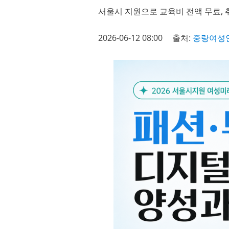
서울시 지원으로 교육비 전액 무료, 
2026-06-12 08:00
출처:
중랑여성