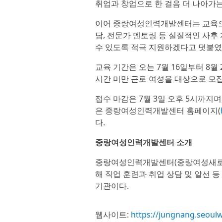
취업과 창업으로 한 걸음 더 나아가는
이어 중랑여성인력개발센터는 교육으로
담, 전문가 멘토링 등 실질적인 사
수 있도록 적극 지원하겠다고 덧붙였
교육 기간은 오는 7월 16일부터 8월 
시간 미만 근로 여성을 대상으로 모
접수 마감은 7월 3일 오후 5시까지며
은 중랑여성인력개발센터 홈페이지(
다.
중랑여성인력개발센터 소개
중랑여성인력개발센터(중랑여성새로일
해 직업 훈련과 취업 상담 및 알선 
기관이다.
웹사이트:
https://jungnang.seoul