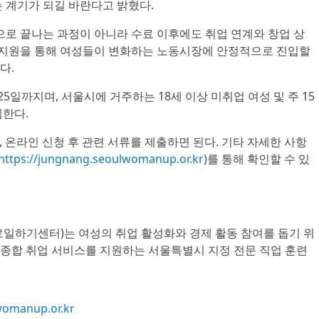
 계기가 되길 바란다고 밝혔다.
 끝나는 과정이 아니라 수료 이후에도 취업 연계와 창업 상
후 지원을 통해 여성들이 변화하는 노동시장에 안정적으로 진입할
다.
25일까지며, 서울시에 거주하는 18세 이상 미취업 여성 및 주 15
집한다.
, 온라인 신청 후 관련 서류를 제출하면 된다. 기타 자세한 사항
https://jungnang.seoulwomanup.or.kr
)를 통해 확인할 수 있
하기센터)는 여성의 취업 활성화와 경제 활동 참여를 돕기 위
등 종합 취업 서비스를 지원하는 서울특별시 지정 전문 직업 훈련
womanup.or.kr