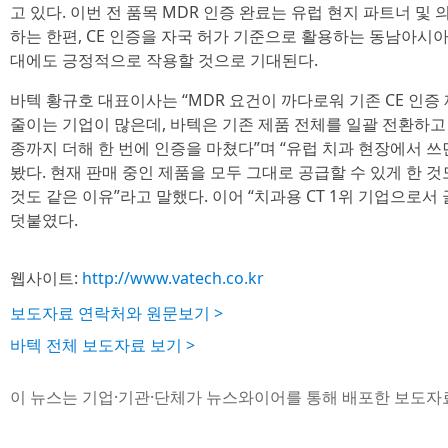
고 있다. 이번 전 품목 MDR 인증 완료는 유럽 현지 파트너 
하는 한편, CE 인증을 자국 허가 기준으로 활용하는 동남아시아
대에도 긍정적으로 작용할 것으로 기대된다.
바텍 황규호 대표이사는 “MDR 요건이 까다로워 기존 CE 인
줄이는 기업이 많은데, 바텍은 기존 제품 전체를 일괄 전환하고
종까지 더해 한 번에 인증을 마쳤다”며 “유럽 치과 현장에서 쓰
봤다. 현재 판매 중인 제품을 모두 그대로 공급할 수 있게 한 
것도 같은 이유”라고 말했다. 이어 “치과용 CT 1위 기업으로
덧붙였다.
웹사이트:
http://www.vatech.co.kr
보도자료 연락처와 원문보기 >
바텍 전체 보도자료 보기 >
이 뉴스는 기업·기관·단체가 뉴스와이어를 통해 배포한 보도자