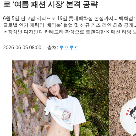
로 ‘여름 패션 시장’ 본격 공략
6월 5일 판교점 시작으로 19일 롯데백화점 본점까지… 백화점 ‘
글로벌 인기 캐릭터 ‘베티붑’ 협업 및 신규 키즈 라인 최초 공개
독창적인 디자인과 카테고리 확장으로 트렌디한 K-패션 리딩 
2026-06-05 08:00
출처:
루프루프