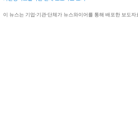
이 뉴스는 기업·기관·단체가 뉴스와이어를 통해 배포한 보도자