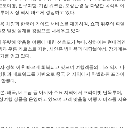
효도여행, 친구여행, 기업 워크숍, 포상관광 등 다양한 목적의 여
투어 시장 역시 빠르게 성장하고 있다.
용 차량과 한국어 가이드 서비스를 제공하며, 쇼핑 위주의 획일
맞춘 일정 설계를 강점으로 내세우고 있다.
이 뚜렷해 맞춤형 여행에 대한 선호도가 높다. 상하이는 현대적인
동과 우롱 카르스트 지형, 시안은 병마용과 대당불야성, 장가계는
기를 얻고 있다.
자 정책 이후 빠르게 회복되고 있으며 여행객들의 니즈 역시 다
 경험과 네트워크를 기반으로 중국 전 지역에서 차별화된 프라이
 말했다.
, 태국, 베트남 등 아시아 주요 지역에서 프라이빗 단독투어,
포상여행 상품을 운영하고 있으며 고객 맞춤형 여행 서비스를 지속