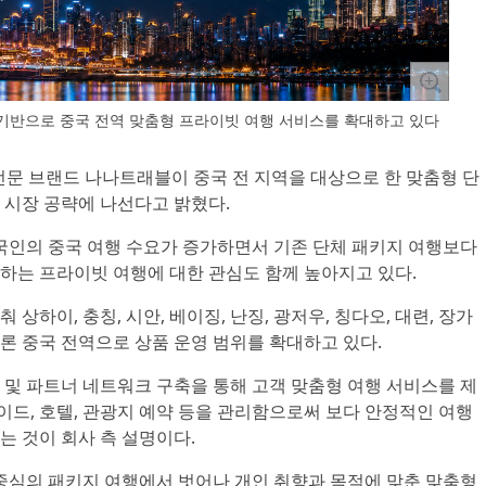
기반으로 중국 전역 맞춤형 프라이빗 여행 서비스를 확대하고 있다
 전문 브랜드 나나트래블이 중국 전 지역을 대상으로 한 맞춤형 단
 시장 공략에 나선다고 밝혔다.
한국인의 중국 여행 수요가 증가하면서 기존 단체 패키지 여행보다
하는 프라이빗 여행에 대한 관심도 함께 높아지고 있다.
상하이, 충칭, 시안, 베이징, 난징, 광저우, 칭다오, 대련, 장가
물론 중국 전역으로 상품 운영 범위를 확대하고 있다.
 및 파트너 네트워크 구축을 통해 고객 맞춤형 여행 서비스를 제
가이드, 호텔, 관광지 예약 등을 관리함으로써 보다 안정적인 여행
는 것이 회사 측 설명이다.
 중심의 패키지 여행에서 벗어나 개인 취향과 목적에 맞춘 맞춤형