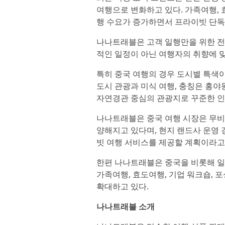
여행으로 변화하고 있다. 가족여행, 
행 수요가 증가하면서 프라이빗 단독
나나트래블은 고객 일행만을 위한 전
적인 일정이 아닌 여행자의 취향에 
특히 중국 여행의 경우 도시별 특색
도시 관광과 미식 여행, 충칭은 홍야
자연경관 중심의 관광지로 꾸준한 인
나나트래블은 중국 여행 시장은 무비
양해지고 있다며, 현지 랜드사 운영
빗 여행 서비스를 제공할 계획이라고
한편 나나트래블은 중국을 비롯해 일본
가족여행, 효도여행, 기업 워크숍, 
확대하고 있다.
나나트래블 소개