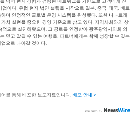
를 넘어 현지 경험과 검증된 네트워크를 기반으로 고객에게 신
업이다. 유럽 현지 법인 설립을 시작으로 일본, 중국, 태국, 베트
축하며 안정적인 글로벌 운영 시스템을 완성했다. 또한 나나트래
 가치 실현을 중요한 경영 기준으로 삼고 있다. 지역사회와의 상
지속적으로 실천해왔으며, 그 공로를 인정받아 광주광역시의회 의
 믿고 맡길 수 있는 여행을, 파트너에게는 함께 성장할 수 있는
기업으로 나아갈 것이다.
이어를 통해 배포한 보도자료입니다.
배포 안내 >