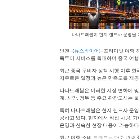
나나트래블이 현지 랜드사 운영을 
인천--(
뉴스와이어
)--프라이빗 여행
독투어 서비스를 확대하며 중국 여행
최근 중국 무비자 정책 시행 이후 
자유로운 일정과 높은 만족도를 제공
나나트래블은 이러한 시장 변화에 맞춰 
계, 시안, 청두 등 주요 관광도시는 
특히 나나트래블은 현지 랜드사 운영
공하고 있다. 현지에서 직접 차량, 
운영과 신속한 현장 대응이 가능하다
최근 여행 소비 트렌드는 단순 관광