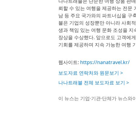
나나트래블은 단순한 여행 상품 판매
뢰할 수 있는 여행을 제공하는 전문 기
남 등 주요 국가와의 파트너십을 구
블은 기업의 성장뿐만 아니라 사회적
생과 책임 있는 여행 문화 조성을 
장상을 수상했다. 앞으로도 고객에게는
기회를 제공하며 지속 가능한 여행 
웹사이트:
https://nanatravel.kr/
보도자료 연락처와 원문보기 >
나나트래블 전체 보도자료 보기 >
이 뉴스는 기업·기관·단체가 뉴스와