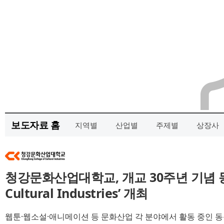
보도자료 홈
지역별
산업별
주제별
상장사
청강문화산업대학교, 개교 30주년 기념 동
Cultural Industries’ 개최
웹툰·웹소설·애니메이션 등 문화산업 각 분야에서 활동 중인 동문