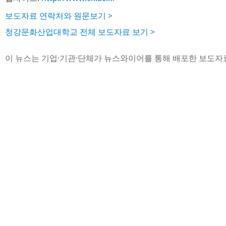
보도자료 연락처와 원문보기 >
청강문화산업대학교 전체 보도자료 보기 >
이 뉴스는 기업·기관·단체가 뉴스와이어를 통해 배포한 보도자