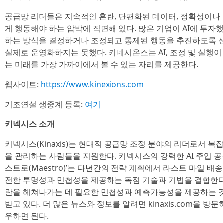
공급망 리더들은 지속적인 혼란, 단편화된 데이터, 정확성이나
게 행동해야 하는 압박에 직면해 있다. 많은 기업이 AI에 투자
하는 방식을 결정하거나 조정되고 통제된 행동을 추진하도록 신
실제로 운영화하지는 못했다. 키네시온스는 AI, 조정 및 실행
는 미래를 가장 가까이에서 볼 수 있는 자리를 제공한다.
웹사이트:
https://www.kinexions.com
기조연설 생중계 등록:
여기
키넥시스 소개
키넥시스(Kinaxis)는 현대적 공급망 조정 분야의 리더로서 
을 관리하는 사람들을 지원한다. 키넥시스의 강력한 AI 주입 
스트로(Maestro)’는 다년간의 전략 계획에서 라스트 마일 
전한 투명성과 민첩성을 제공하는 독점 기술과 기법을 결합한다
란을 헤쳐나가는 데 필요한 민첩성과 예측가능성을 제공하는 
받고 있다. 더 많은 뉴스와 정보를 알려면 kinaxis.com을
우하면 된다.