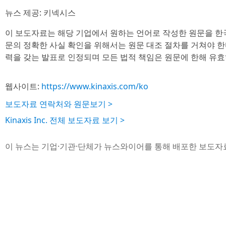
뉴스 제공: 키넥시스
이 보도자료는 해당 기업에서 원하는 언어로 작성한 원문을 한
문의 정확한 사실 확인을 위해서는 원문 대조 절차를 거쳐야 한
력을 갖는 발표로 인정되며 모든 법적 책임은 원문에 한해 유효
웹사이트:
https://www.kinaxis.com/ko
보도자료 연락처와 원문보기 >
Kinaxis Inc. 전체 보도자료 보기 >
이 뉴스는 기업·기관·단체가 뉴스와이어를 통해 배포한 보도자