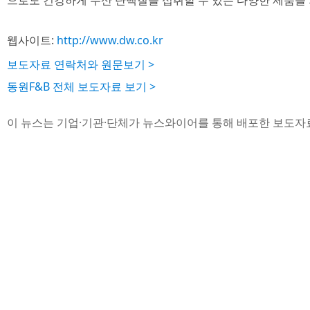
으로도 건강하게 수산 단백질을 섭취할 수 있는 다양한 제품을
웹사이트:
http://www.dw.co.kr
보도자료 연락처와 원문보기 >
동원F&B 전체 보도자료 보기 >
이 뉴스는 기업·기관·단체가 뉴스와이어를 통해 배포한 보도자