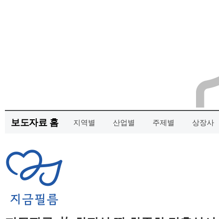
보도자료 홈
지역별
산업별
주제별
상장사