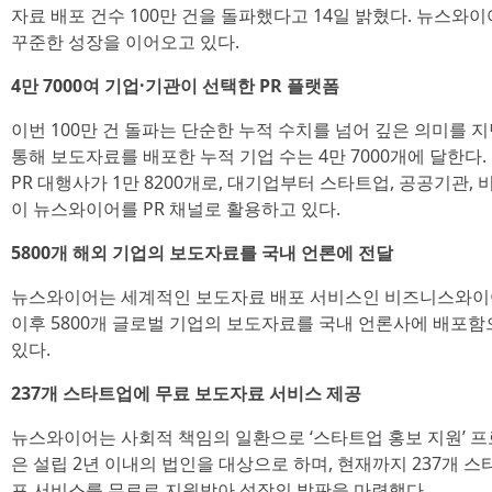
자료 배포 건수 100만 건을 돌파했다고 14일 밝혔다. 뉴스와이
꾸준한 성장을 이어오고 있다.
4만 7000여 기업·기관이 선택한 PR 플랫폼
이번 100만 건 돌파는 단순한 누적 수치를 넘어 깊은 의미를 지
통해 보도자료를 배포한 누적 기업 수는 4만 7000개에 달한다. 
PR 대행사가 1만 8200개로, 대기업부터 스타트업, 공공기관
이 뉴스와이어를 PR 채널로 활용하고 있다.
5800개 해외 기업의 보도자료를 국내 언론에 전달
뉴스와이어는 세계적인 보도자료 배포 서비스인 비즈니스와이어(Bus
이후 5800개 글로벌 기업의 보도자료를 국내 언론사에 배포함
있다.
237개 스타트업에 무료 보도자료 서비스 제공
뉴스와이어는 사회적 책임의 일환으로 ‘스타트업 홍보 지원’ 프
은 설립 2년 이내의 법인을 대상으로 하며, 현재까지 237개 
포 서비스를 무료로 지원받아 성장의 발판을 마련했다.