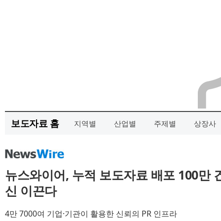
보도자료 홈
지역별
산업별
주제별
상장사
뉴스와이어, 누적 보도자료 배포 100만 
신 이끈다
4만 7000여 기업·기관이 활용한 신뢰의 PR 인프라