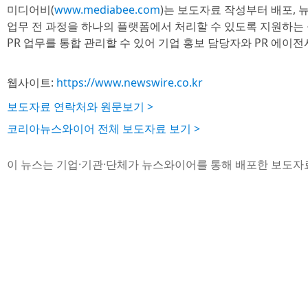
미디어비(
www.mediabee.com
)는 보도자료 작성부터 배포, 
업무 전 과정을 하나의 플랫폼에서 처리할 수 있도록 지원하는 
PR 업무를 통합 관리할 수 있어 기업 홍보 담당자와 PR 에이전
웹사이트:
https://www.newswire.co.kr
보도자료 연락처와 원문보기 >
코리아뉴스와이어 전체 보도자료 보기 >
이 뉴스는 기업·기관·단체가 뉴스와이어를 통해 배포한 보도자