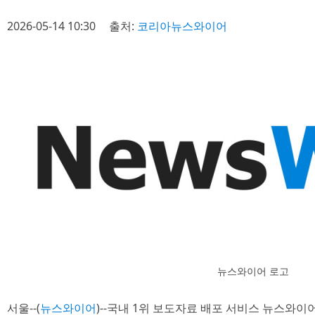
2026-05-14 10:30
출처:
코리아뉴스와이어
뉴스와이어 로고
서울--(
뉴스와이어
)--국내 1위 보도자료 배포 서비스 뉴스와이어