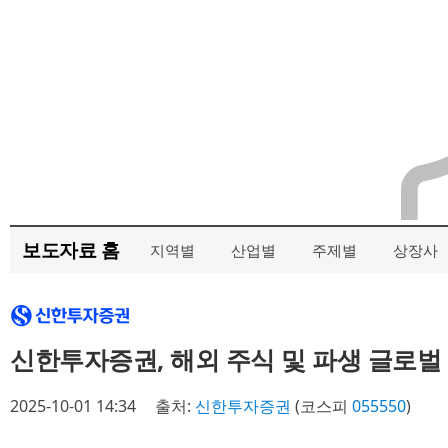
보도자료 홈
지역별
산업별
주제별
상장사
신한투자증권, 해외 주식 및 파생 글로벌
2025-10-01 14:34
출처:
신한투자증권
(코스피
055550
)