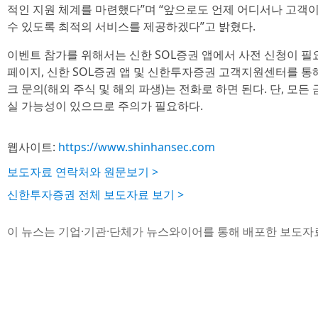
적인 지원 체계를 마련했다”며 “앞으로도 언제 어디서나 고객
수 있도록 최적의 서비스를 제공하겠다”고 밝혔다.
이벤트 참가를 위해서는 신한 SOL증권 앱에서 사전 신청이 필
페이지, 신한 SOL증권 앱 및 신한투자증권 고객지원센터를 통해
크 문의(해외 주식 및 해외 파생)는 전화로 하면 된다. 단, 모든
실 가능성이 있으므로 주의가 필요하다.
웹사이트:
https://www.shinhansec.com
보도자료 연락처와 원문보기 >
신한투자증권 전체 보도자료 보기 >
이 뉴스는 기업·기관·단체가 뉴스와이어를 통해 배포한 보도자