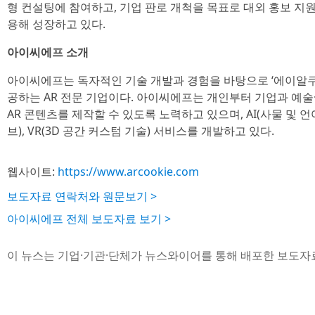
형 컨설팅에 참여하고, 기업 판로 개척을 목표로 대외 홍보 지
용해 성장하고 있다.
아이씨에프 소개
아이씨에프는 독자적인 기술 개발과 경험을 바탕으로 ‘에이알쿠키
공하는 AR 전문 기업이다. 아이씨에프는 개인부터 기업과 예술
AR 콘텐츠를 제작할 수 있도록 노력하고 있으며, AI(사물 및 언어
브), VR(3D 공간 커스텀 기술) 서비스를 개발하고 있다.
웹사이트:
https://www.arcookie.com
보도자료 연락처와 원문보기 >
아이씨에프 전체 보도자료 보기 >
이 뉴스는 기업·기관·단체가 뉴스와이어를 통해 배포한 보도자