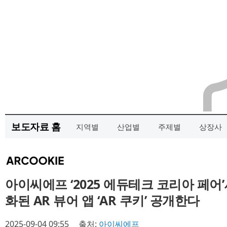
보도자료 홈
지역별
산업별
주제별
상장사
아이씨에프 ‘2025 에듀테크 코리아 페어
화된 AR 뷰어 앱 ‘AR 쿠키’ 공개한다
2025-09-04 09:55
출처:
아이씨에프