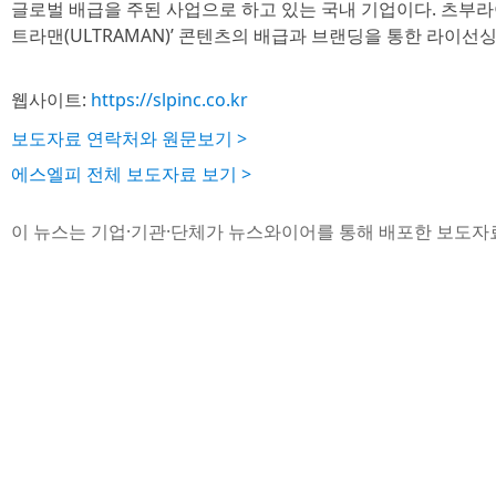
글로벌 배급을 주된 사업으로 하고 있는 국내 기업이다. 츠부라야
트라맨(ULTRAMAN)’ 콘텐츠의 배급과 브랜딩을 통한 라이선
웹사이트:
https://slpinc.co.kr
보도자료 연락처와 원문보기 >
에스엘피 전체 보도자료 보기 >
이 뉴스는 기업·기관·단체가 뉴스와이어를 통해 배포한 보도자