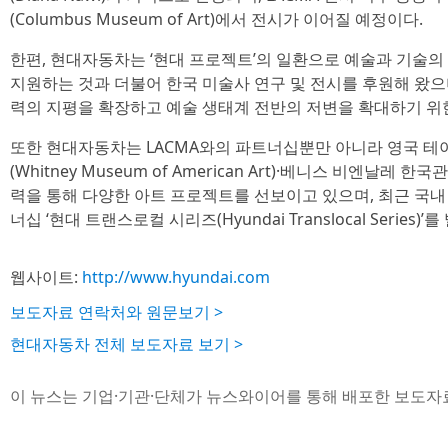
(Columbus Museum of Art)에서 전시가 이어질 예정이다.
한편, 현대자동차는 ‘현대 프로젝트’의 일환으로 예술과 기술의
지원하는 것과 더불어 한국 미술사 연구 및 전시를 후원해 왔으
력의 지평을 확장하고 예술 생태계 전반의 저변을 확대하기 위
또한 현대자동차는 LACMA와의 파트너십뿐만 아니라 영국 테이트
(Whitney Museum of American Art)·베니스 비엔날레
력을 통해 다양한 아트 프로젝트를 선보이고 있으며, 최근 국내
너십 ‘현대 트랜스로컬 시리즈(Hyundai Translocal Series)’
웹사이트:
http://www.hyundai.com
보도자료 연락처와 원문보기 >
현대자동차 전체 보도자료 보기 >
이 뉴스는 기업·기관·단체가 뉴스와이어를 통해 배포한 보도자