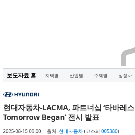
보도자료 홈
지역별
산업별
주제별
상장사
현대자동차-LACMA, 파트너십 ‘타바레스 스
Tomorrow Began’ 전시 발표
2025-08-15 09:00
출처:
현대자동차
(코스피
005380
)