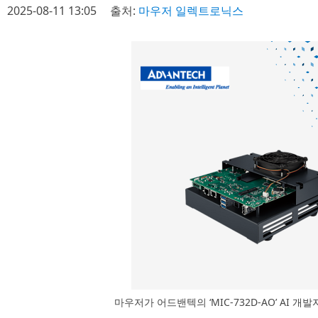
2025-08-11 13:05
출처:
마우저 일렉트로닉스
마우저가 어드밴텍의 ‘MIC-732D-AO’ AI 