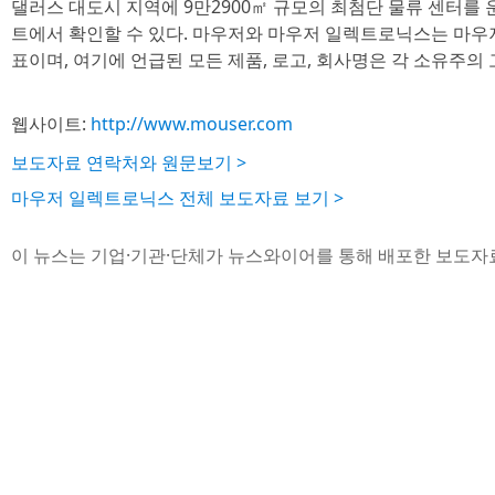
댈러스 대도시 지역에 9만2900㎡ 규모의 최첨단 물류 센터를
트에서 확인할 수 있다. 마우저와 마우저 일렉트로닉스는 마우
표이며, 여기에 언급된 모든 제품, 로고, 회사명은 각 소유주의 
웹사이트:
http://www.mouser.com
보도자료 연락처와 원문보기 >
마우저 일렉트로닉스 전체 보도자료 보기 >
이 뉴스는 기업·기관·단체가 뉴스와이어를 통해 배포한 보도자