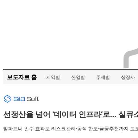
보도자료 홈
지역별
산업별
주제별
상장사
선정산을 넘어 ‘데이터 인프라’로… 실
빌파트너 인수 효과로 리스크관리·동적 한도·금융추천까지 고