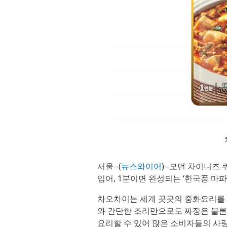
서울--(
뉴스와이어
)--모던 차이니즈
입어, 1분이면 완성되는 ‘한국풍 마
차오차이는 세계 곳곳의 중화요리를 
와 간단한 조리만으로도 짜장은 물론
요리할 수 있어 많은 소비자들의 사랑