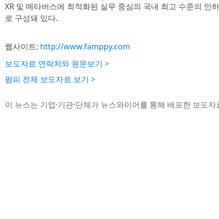
XR 및 메타버스에 최적화된 실무 중심의 국내 최고 수준의 인
로 구성돼 있다.
웹사이트:
http://www.famppy.com
보도자료 연락처와 원문보기 >
팜피 전체 보도자료 보기 >
이 뉴스는 기업·기관·단체가 뉴스와이어를 통해 배포한 보도자