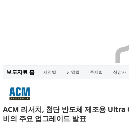
보도자료 홈
지역별
산업별
주제별
상장사
ACM 리서치, 첨단 반도체 제조용 Ultra 
비의 주요 업그레이드 발표