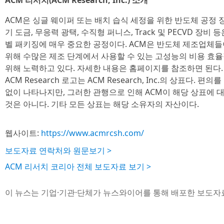
ACM 리서치(ACM Research, Inc.) 소개
ACM은 싱글 웨이퍼 또는 배치 습식 세정을 위한 반도체 공정 
기 도금, 무응력 광택, 수직형 퍼니스, Track 및 PECVD 장비
벨 패키징에 매우 중요한 공정이다. ACM은 반도체 제조업체
위해 수많은 제조 단계에서 사용할 수 있는 고성능의 비용 효
위해 노력하고 있다. 자세한 내용은 홈페이지를 참조하면 된다. © ACM 
ACM Research 로고는 ACM Research, Inc.의 상표다. 
없이 나타나지만, 그러한 관행으로 인해 ACM이 해당 상표에 
것은 아니다. 기타 모든 상표는 해당 소유자의 자산이다.
웹사이트:
https://www.acmrcsh.com/
보도자료 연락처와 원문보기 >
ACM 리서치 코리아 전체 보도자료 보기 >
이 뉴스는 기업·기관·단체가 뉴스와이어를 통해 배포한 보도자