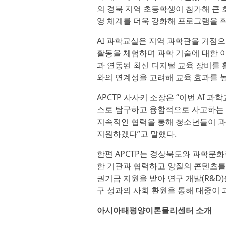
의 경북 지역 초등학생이 참가해 큰 
영 체계를 더욱 강화해 프로그램을 
AI 과학교실은 지역 과학관을 거점으
활동을 체험하며 과학 기술에 대한 이
과 연동된 최신 디지털 교육 장비를 
와의 연계성을 고려해 교육 효과를 
APCTP 사사키 소장은 “이번 AI 
스로 탐구하고 융합적으로 사고하는 
지속적인 협력을 통해 청소년들이 과
지원하겠다”고 말했다.
한편 APCTP는 경상북도와 과학문
한 기관과 협력하고 양질의 콘텐츠를
권기금 지원을 받아 연구 개발(R&D)
구 성과의 사회 환원을 통해 대중이 
아시아태평양이론물리센터 소개