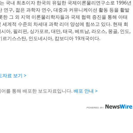
)는 국내 최초이자 한국의 유일한 국제이론물리연구소로 1996년
단 연구, 젊은 과학자 연수, 대중과 커뮤니케이션 활동 등을 활발
비롯한 그 외 지역 이론물리학자들과 국제 협력 증진을 통해 아태
 세계적 수준의 차세대 과학 리더 양성에 힘쓰고 있다. 현재 회
시아, 필리핀, 싱가포르, 대만, 태국, 베트남, 라오스, 몽골, 인도,
키르기스스탄, 인도네시아, 캄보디아 19개국이다.
자료 보기 >
이어를 통해 배포한 보도자료입니다.
배포 안내 >