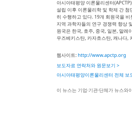
아시아태평양 이론물리센터(APCTP
설립 이후 이론물리학 및 학제 간 첨
히 수행하고 있다. 19개 회원국을 
지역 과학자들의 연구 경쟁력 향상 및
원국은 한국, 호주, 중국, 일본, 말레이
우즈베키스탄, 카자흐스탄, 캐나다, 
웹사이트:
http://www.apctp.org
보도자료 연락처와 원문보기 >
아시아태평양이론물리센터 전체 보도
이 뉴스는 기업·기관·단체가 뉴스와