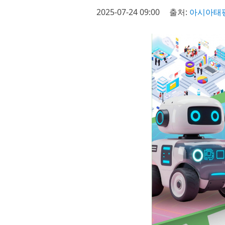
2025-07-24 09:00
출처:
아시아태