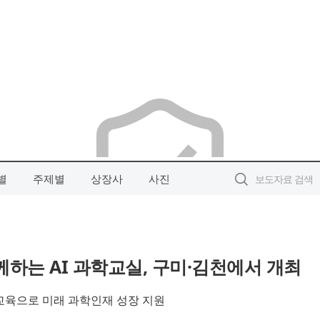
별
주제별
상장사
사진
함께하는 AI 과학교실, 구미·김천에서 개최
 교육으로 미래 과학인재 성장 지원