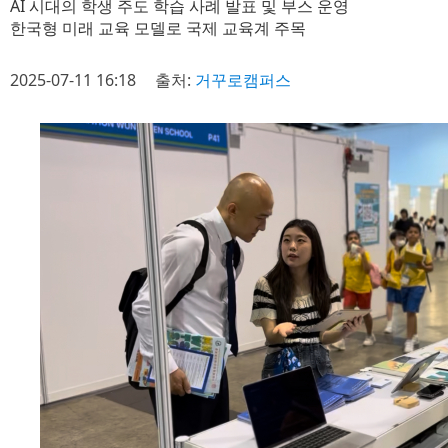
AI 시대의 학생 주도 학습 사례 발표 및 부스 운영
한국형 미래 교육 모델로 국제 교육계 주목
2025-07-11 16:18
출처:
거꾸로캠퍼스