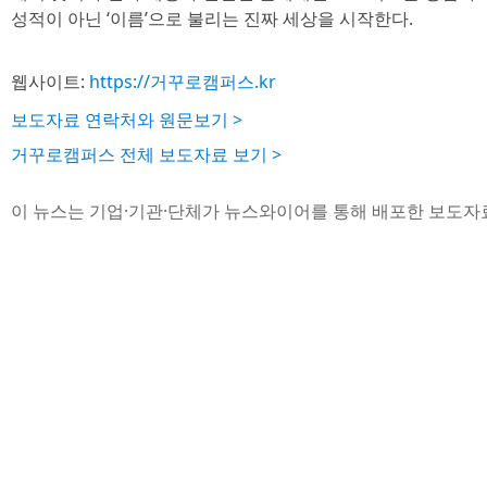
성적이 아닌 ‘이름’으로 불리는 진짜 세상을 시작한다.
웹사이트:
https://거꾸로캠퍼스.kr
보도자료 연락처와 원문보기 >
거꾸로캠퍼스 전체 보도자료 보기 >
이 뉴스는 기업·기관·단체가 뉴스와이어를 통해 배포한 보도자