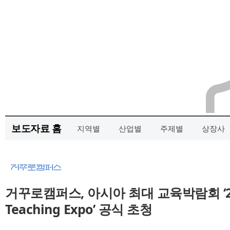
보도자료 홈
지역별
산업별
주제별
상장사
거꾸로캠퍼스, 아시아 최대 교육박람회 ‘2025
Teaching Expo’ 공식 초청