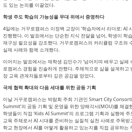
도 있는 논의를 이끌었다.
학생 주도 학습의 가능성을 무대 위에서 증명하다
4일에는 거꾸로캠퍼스 이정백 교장이 ‘학습자에서 리더로: AI 
진행했다. 이 발표에서는 단순한 지식 전달을 넘어, 학생이 학
재구성 필요성을 강조했다. 거꾸로캠퍼스의 커리큘럼 구조와 수
실제 사례와 함께 소개했다.
이어지는 발표에서는 재학생 김민수가 ‘넘어지며 배우고 실패 속
로캠퍼스 경험을 진솔하게 전했다. 주체적으로 삶을 설계하고 
장 교육 관계자들로부터 깊은 공감을 얻었다.
국제 협력 확대와 다음 세대를 위한 공동 기획
이날 거꾸로캠퍼스는 박람회 주최 기관인 Smart City Consortiu
Summit’의 공동 기획 및 운영을 위한 양해각서(MOU)를 체
학생들이 직접 ‘Kids AI Summit’의 프로그램 기획과 실행
교육 주체로서 AI 시대를 준비하는 실질적 실천 사례로 주목받고 있다.
학교 현장에서 AI를 어떻게 활용하고 있는지를 직접 공유하는 무