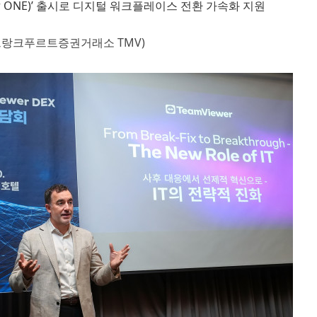
er ONE)’ 출시로 디지털 워크플레이스 전환 가속화 지원
프랑크푸르트증권거래소 TMV)