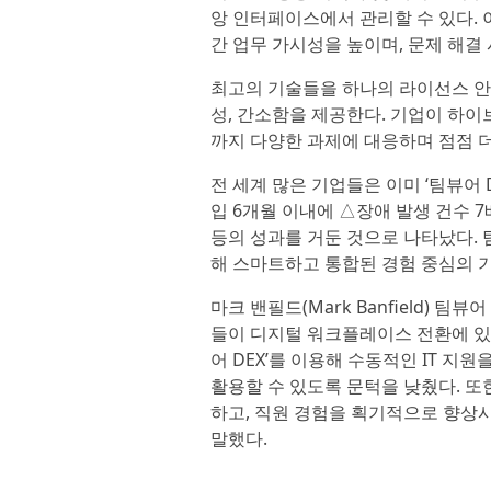
앙 인터페이스에서 관리할 수 있다. 
간 업무 가시성을 높이며, 문제 해결 
최고의 기술들을 하나의 라이선스 안에
성, 간소함을 제공한다. 기업이 하이
까지 다양한 과제에 대응하며 점점 
전 세계 많은 기업들은 이미 ‘팀뷰어 
입 6개월 이내에 △장애 발생 건수 7배
등의 성과를 거둔 것으로 나타났다. 팀
해 스마트하고 통합된 경험 중심의 기
마크 밴필드(Mark Banfield) 
들이 디지털 워크플레이스 전환에 있어
어 DEX’를 이용해 수동적인 IT 지원
활용할 수 있도록 문턱을 낮췄다. 또한
하고, 직원 경험을 획기적으로 향상
말했다.