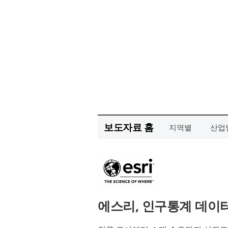
보도자료 홈
지역별
산업
에스리, 인구통계 데이