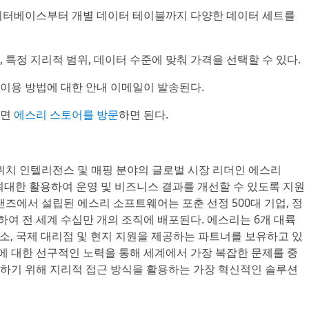
 데이터베이스부터 개별 데이터 테이블까지 다양한 데이터 세트를
수, 특정 지리적 범위, 데이터 수준에 맞춰 가격을 선택할 수 있다.
터 이용 방법에 대한 안내 이메일이 발송된다.
려면
에스리 스토어를 방문
하면 된다.
, 위치 인텔리전스 및 매핑 분야의 글로벌 시장 리더인 에스리
을 최대한 활용하여 운영 및 비즈니스 결과를 개선할 수 있도록 지원
드랜즈에서 설립된 에스리 소프트웨어는 포춘 선정 500대 기업, 정
함하여 전 세계 수십만 개의 조직에 배포된다. 에스리는 6개 대륙
무소, 국제 대리점 및 현지 지원을 제공하는 파트너를 보유하고 있
석에 대한 선구적인 노력을 통해 세계에서 가장 복잡한 문제를 중
하기 위해 지리적 접근 방식을 활용하는 가장 혁신적인 솔루션