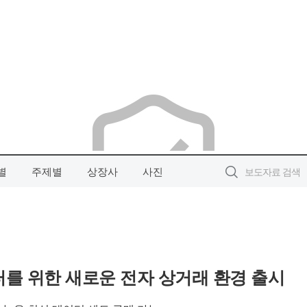
별
주제별
상장사
사진
터를 위한 새로운 전자 상거래 환경 출시