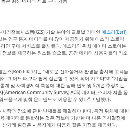
 높은 최신 데이터 세트 구매 가능
)--지리정보시스템(GIS) 기술 분야의 글로벌 리더인
에스리(Esri)
있는 인구 통계 데이터를 더 많이 제공하기 위해 에스리 스토어
 신규 온라인 구매 서비스를 출시했다. 에스리의 위치 데이터 스토어는
급 정보를 제공하는 원스톱 숍으로, 공간 데이터 사용자들의 리소
킨스(Rob Elkins)는 “새로운 전자상거래 환경을 출시해 고객들
에 그 어느 때보다 쉽게 접근할 수 있게 되어 기쁘다”며 “기업들
구 통계 및 사회경제적 특성에 대한 당해 연도 및 5개년 추정치는
merican Community Survey, ACS) 데이터, 소비자 지출 동
 워크플로에 맞춰 온디맨드로 이용할 수 있다”고 말했다.
 사람과 장소에 관한 난제들을 해결해야 한다. 특정 위치에 대한
 교육 데이터를 통합하는 것은 정보에 기반한 더 나은 의사결정에
자 상거래 환경은 사용자에게 다음과 같은 이점을 제공한다.