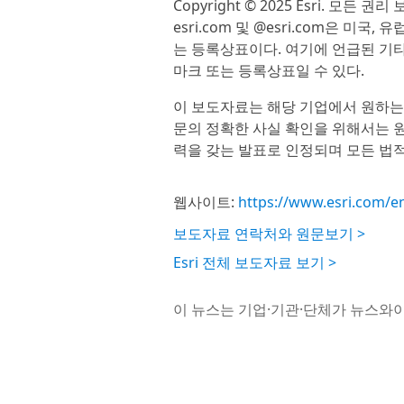
Copyright © 2025 Esri. 모든 권리 보유
esri.com 및 @esri.com은 미국
는 등록상표이다. 여기에 언급된 기타
마크 또는 등록상표일 수 있다.
이 보도자료는 해당 기업에서 원하는
문의 정확한 사실 확인을 위해서는 원
력을 갖는 발표로 인정되며 모든 법적
웹사이트:
https://www.esri.com/
보도자료 연락처와 원문보기 >
Esri 전체 보도자료 보기 >
이 뉴스는 기업·기관·단체가 뉴스와