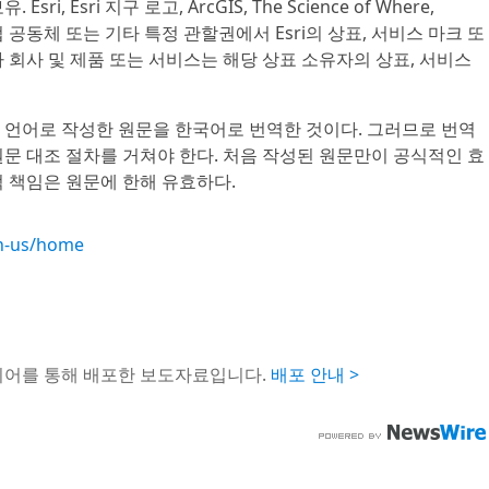
. Esri, Esri 지구 로고, ArcGIS, The Science of Where,
, 유럽 공동체 또는 기타 특정 관할권에서 Esri의 상표, 서비스 마크 또
 회사 및 제품 또는 서비스는 해당 상표 소유자의 상표, 서비스
 언어로 작성한 원문을 한국어로 번역한 것이다. 그러므로 번역
문 대조 절차를 거쳐야 한다. 처음 작성된 원문만이 공식적인 효
 책임은 원문에 한해 유효하다.
en-us/home
이어를 통해 배포한 보도자료입니다.
배포 안내 >