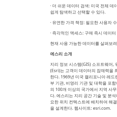
· 더 쉬운 데이터 검색: 미국 전체
쉽게 탐색하고 선택할 수 있다.
· 유연한 가격 책정: 필요한 사용자 
· 즉각적인 액세스: 구매 즉시 데이
현재 사용 가능한 데이터를 살펴보
에스리 소개
지리 정보 시스템(GIS) 소프트웨어
(Esri)는 고객이 데이터의 잠재력
한다. 1969년 미국 캘리포니아 레
부 기관, 비영리 기관 및 대학을 포
의 100개 이상의 국가에서 지역 사
다. 에스리는 지리 공간 기술 및 분
요한 위치 컨텍스트에 배치하여 해결
을 설계한다. 웹사이트: esri.com.