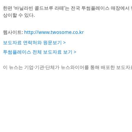
한편 ‘바닐라빈 콜드브루 라떼’는 전국 투썸플레이스 매장에서 
상이할 수 있다.
웹사이트:
http://www.twosome.co.kr
보도자료 연락처와 원문보기 >
투썸플레이스 전체 보도자료 보기 >
이 뉴스는 기업·기관·단체가 뉴스와이어를 통해 배포한 보도자