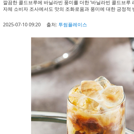
깔끔한 콜드브루에 바닐라빈 풍미를 더한 ‘바닐라빈 콜드브루 
자체 소비자 조사에서도 맛의 조화로움과 풍미에 대한 긍정적 
2025-07-10 09:20
출처:
투썸플레이스