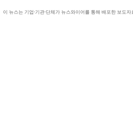
이 뉴스는 기업·기관·단체가 뉴스와이어를 통해 배포한 보도자