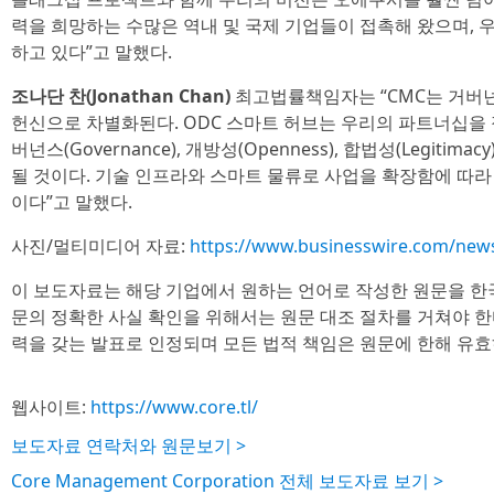
력을 희망하는 수많은 역내 및 국제 기업들이 접촉해 왔으며,
하고 있다”고 말했다.
조나단 찬(Jonathan Chan)
최고법률책임자는 “CMC는 거버넌
헌신으로 차별화된다. ODC 스마트 허브는 우리의 파트너십을 정의하는
버넌스(Governance), 개방성(Openness), 합법성(Legitimac
될 것이다. 기술 인프라와 스마트 물류로 사업을 확장함에 따
이다”고 말했다.
사진/멀티미디어 자료:
https://www.businesswire.com/ne
이 보도자료는 해당 기업에서 원하는 언어로 작성한 원문을 한
문의 정확한 사실 확인을 위해서는 원문 대조 절차를 거쳐야 한
력을 갖는 발표로 인정되며 모든 법적 책임은 원문에 한해 유효
웹사이트:
https://www.core.tl/
보도자료 연락처와 원문보기 >
Core Management Corporation 전체 보도자료 보기 >