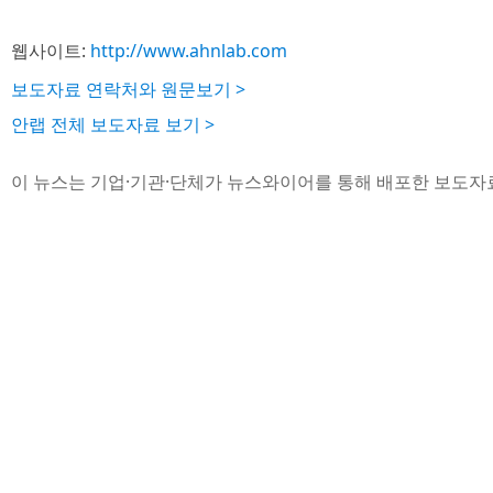
웹사이트:
http://www.ahnlab.com
보도자료 연락처와 원문보기 >
안랩 전체 보도자료 보기 >
이 뉴스는 기업·기관·단체가 뉴스와이어를 통해 배포한 보도자