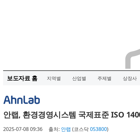
보도자료 홈
지역별
산업별
주제별
상장사
안랩, 환경경영시스템 국제표준 ISO 140
2025-07-08 09:36
출처:
안랩
(코스닥
053800
)