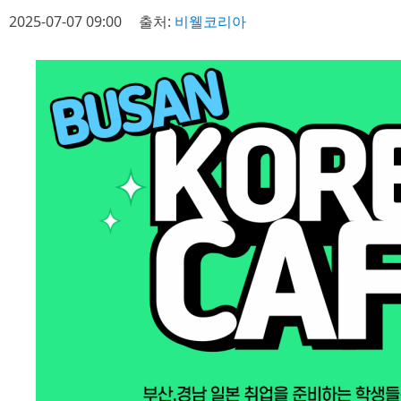
2025-07-07 09:00
출처:
비웰코리아