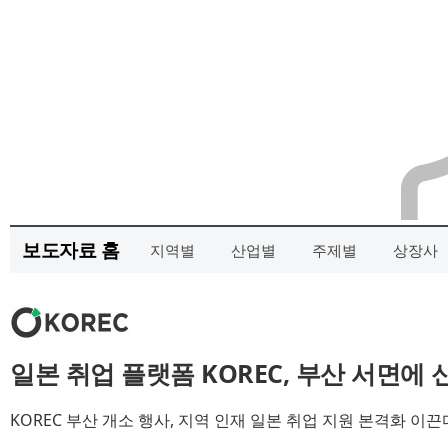
보도자료 홈
지역별
산업별
주제별
상장사
일본 취업 플랫폼 KOREC, 부산 서면에 
KOREC 부산 개소 행사, 지역 인재 일본 취업 지원 본격화 이끈