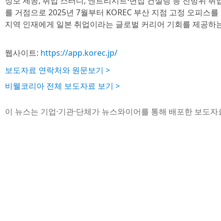
정보 제공, 취업 스터디, 엔트리시트·면접 컨설팅 등 전방위 취
를 거점으로 2025년 7월부터 KOREC 부산 지점 고정 오피스
지역 인재에게 일본 취업이라는 글로벌 커리어 기회를 제공하는
웹사이트:
https://app.korec.jp/
보도자료 연락처와 원문보기 >
비웰코리아 전체 보도자료 보기 >
이 뉴스는 기업·기관·단체가 뉴스와이어를 통해 배포한 보도자