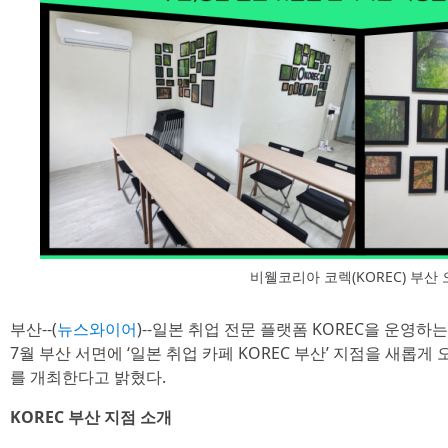
비웰코리아 코렉(KOREC) 부산
부산--(
뉴스와이어
)--일본 취업 전문 플랫폼 KOREC을 운영하는 비
7월 부산 서면에 ‘일본 취업 카페 KOREC 부산’ 지점을 새롭게
를 개최한다고 밝혔다.
KOREC 부산 지점 소개