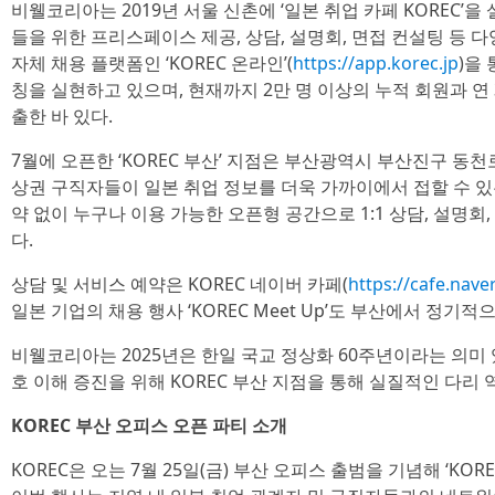
비웰코리아는 2019년 서울 신촌에 ‘일본 취업 카페 KOREC’
들을 위한 프리스페이스 제공, 상담, 설명회, 면접 컨설팅 등 
자체 채용 플랫폼인 ‘KOREC 온라인’(
https://app.korec.jp
)을
칭을 실현하고 있으며, 현재까지 2만 명 이상의 누적 회원과 연 
출한 바 있다.
7월에 오픈한 ‘KOREC 부산’ 지점은 부산광역시 부산진구 동천로 
상권 구직자들이 일본 취업 정보를 더욱 가까이에서 접할 수 있
약 없이 누구나 이용 가능한 오픈형 공간으로 1:1 상담, 설명
다.
상담 및 서비스 예약은 KOREC 네이버 카페(
https://cafe.nave
일본 기업의 채용 행사 ‘KOREC Meet Up’도 부산에서 정기적
비웰코리아는 2025년은 한일 국교 정상화 60주년이라는 의미 
호 이해 증진을 위해 KOREC 부산 지점을 통해 실질적인 다리 
KOREC 부산 오피스 오픈 파티 소개
KOREC은 오는 7월 25일(금) 부산 오피스 출범을 기념해 ‘KO