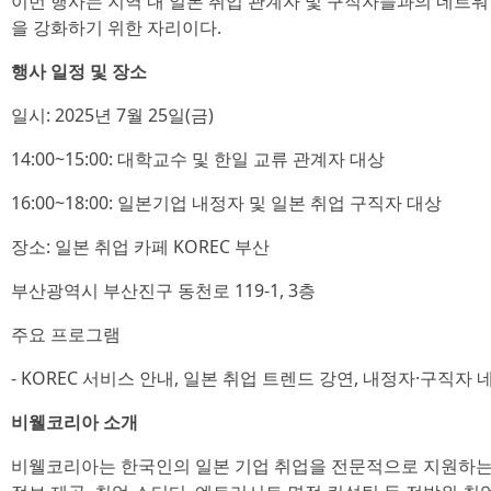
이번 행사는 지역 내 일본 취업 관계자 및 구직자들과의 네트워
을 강화하기 위한 자리이다.
행사 일정 및 장소
일시: 2025년 7월 25일(금)
14:00~15:00: 대학교수 및 한일 교류 관계자 대상
16:00~18:00: 일본기업 내정자 및 일본 취업 구직자 대상
장소: 일본 취업 카페 KOREC 부산
부산광역시 부산진구 동천로 119-1, 3층
주요 프로그램
- KOREC 서비스 안내, 일본 취업 트렌드 강연, 내정자·구직자
비웰코리아 소개
비웰코리아는 한국인의 일본 기업 취업을 전문적으로 지원하는 