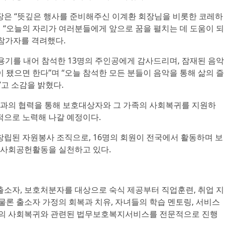
은 “뜻깊은 행사를 준비해주신 이계환 회장님을 비롯한 코레하
 “오늘의 자리가 여러분들에게 앞으로 꿈을 펼치는 데 도움이 되
 참가자를 격려했다.
용기를 내어 참석한 13명의 주인공에게 감사드리며, 잠재된 음악
이 됐으면 한다”며 “오늘 참석한 모든 분들이 음악을 통해 삶의 즐
고 소감을 밝혔다.
과의 협력을 통해 보호대상자와 그 가족의 사회복귀를 지원하
적으로 노력해 나갈 예정이다.
 창립된 자원봉사 조직으로, 16명의 회원이 전국에서 활동하며 보
 사회공헌활동을 실천하고 있다.
자, 보호처분자를 대상으로 숙식 제공부터 직업훈련, 취업 지
 물론 출소자 가정의 회복과 치유, 자녀들의 학습 멘토링, 서비스
의 사회복귀와 관련된 법무보호복지서비스를 전문적으로 진행