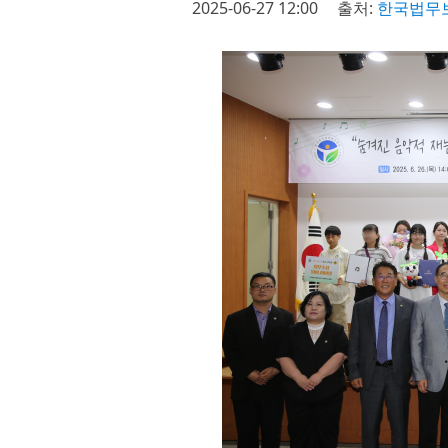
2025-06-27 12:00
출처:
한국법무