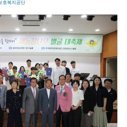
보호복지공단