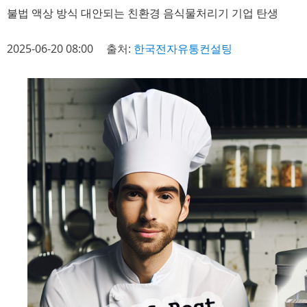
불법 액상 방식 대안되는 친환경 음식물처리기 기업 탄생
2025-06-20 08:00
출처:
한국전자유통컨설팅