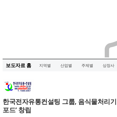
보도자료 홈
지역별
산업별
주제별
상장사
한국전자유통컨설팅 그룹, 음식물처리기 
포드’ 창립