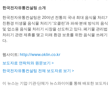
한국전자유통컨설팅 소개
한국전자유통컨설팅은 20여년 전통의 국내 최대 음식물 처리기
친환경 미생물 음식물 처리기 ‘오클린’과 파쇄·분쇄 방식의 음식
및 업소용 음식물 처리기 시장을 선도하고 있다. 폐기물 관리
처리기 관련 제휴를 맺고 미래 환경 보호를 위한 음식물 쓰레기 
다.
웹사이트:
http://www.oklin.co.kr
보도자료 연락처와 원문보기 >
한국전자유통컨설팅 전체 보도자료 보기 >
이 뉴스는 기업·기관·단체가 뉴스와이어를 통해 배포한 보도자