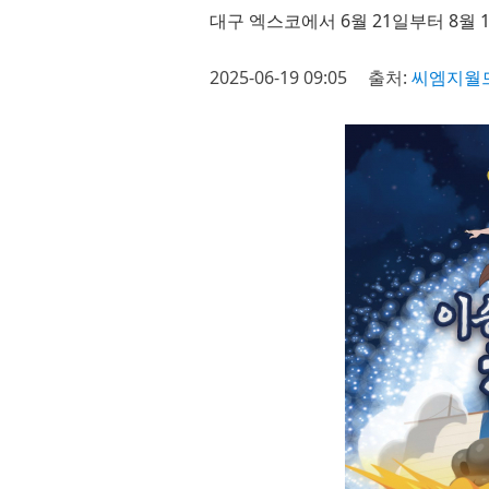
대구 엑스코에서 6월 21일부터 8월 
2025-06-19 09:05
출처:
씨엠지월