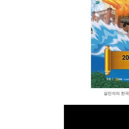
설민석의 한국