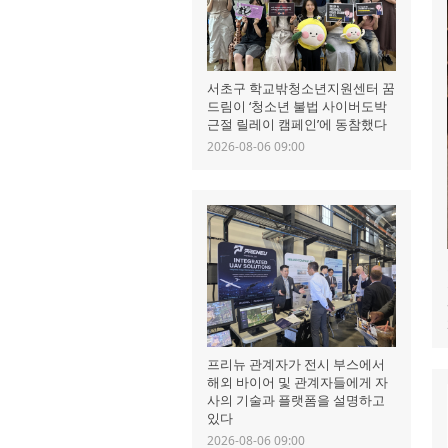
서초구 학교밖청소년지원센터 꿈
드림이 ‘청소년 불법 사이버도박
근절 릴레이 캠페인’에 동참했다
2026-08-06 09:00
프리뉴 관계자가 전시 부스에서
해외 바이어 및 관계자들에게 자
사의 기술과 플랫폼을 설명하고
있다
2026-08-06 09:00