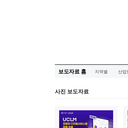
보도자료 홈
지역별
산업
사진 보도자료